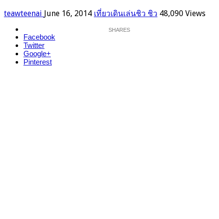
teawteenai
June 16, 2014
เที่ยวเดินเล่นชิว ชิว
48,090 Views
Facebook
Twitter
Google+
Pinterest