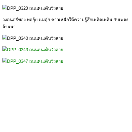
วงดนตรีของ พ่ออุ้ย แม่อุ้ย ชาวเหนือให้ความรู้สึกเพลิดเพลิน กับเพลง
ล้านนา