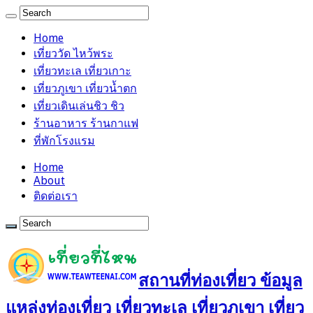
Home
เที่ยววัด ไหว้พระ
เที่ยวทะเล เที่ยวเกาะ
เที่ยวภูเขา เที่ยวน้ำตก
เที่ยวเดินเล่นชิว ชิว
ร้านอาหาร ร้านกาแฟ
ที่พักโรงแรม
Home
About
ติดต่อเรา
สถานที่ท่องเที่ยว ข้อมูล
แหล่งท่องเที่ยว เที่ยวทะเล เที่ยวภูเขา เที่ยว