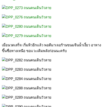
เมื่อนวดเสร็จ เริ่มหิวอีกแล้ว พอดีมาเจอร้านขนมจีนน้ำเงี้ยว อาหาง
ขึ้นชื่อทางเหนือ ขอแวะเติมพลังก่อนนะครับ