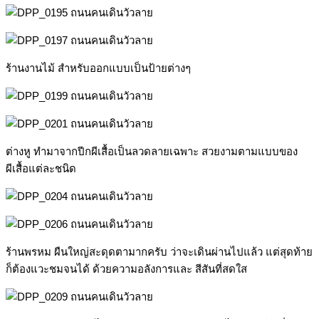
ร้านงานไม้ สำหรับออกแบบเป็นป้ายต่างๆ
ต่างหู ทำมาจากปีกผีเสื้อเป็นลวดลายเฉพาะ สวยงามตามแบบของ
ผีเสื้อแต่ละชนิด
ร้านพรหม ผืนใหญ่สะดุดตามากครับ ว่าจะเดินผ่านไปแล้ว แต่สุดท้าย
ก็ต้องแวะชมจนได้ ด้วยความอลังการและ สีสันที่สดใส