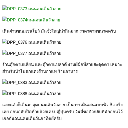
เดินผ่านขนมเรนโบว์ มันชั่งใหญ่น่ากินมาก ราคาตามขนาดครับ
ร้านตุ๊กตาเอเลี่ยน และตุ๊กตาแปลกดี งานผีมือที่สวยสะดุดตา เหมาะ
สำหรับนำไปตกแต่งร้านกาแฟ ร้านอาหาร
และแล้วก็เดินมาสุดถนนเส้นวัวลาย เป็นการเดินเล่นแบบชิว ชิว จริง
เลย ก่อนกลับปิดท้ายด้วยเครปญี่ปุ่นครับ วันนี้ขอตัวกลับที่พักก่อนไว้
เจอกันถนนคนเดินวันอาทิตย์ครับ