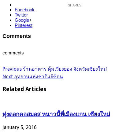
Facebook
Twitter
Google+
Pinterest
Comments
comments
Previous
ร้านอาหาร คุ้มเวียงยอง จังหวัดเชียงใหม่
Next
อุทยานแห่งชาติแจ้ซ้อน
Related Articles
ทุ่งดอกคอสมอส หนาวนี้ที่เมืองแกน เชียงใหม่
January 5, 2016