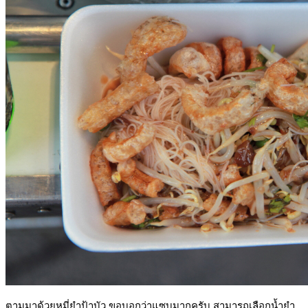
ตามมาด้วยหมี่ยำป้าบัว ขอบอกว่าแซบมากครับ สามารถเลือกน้ำยำ