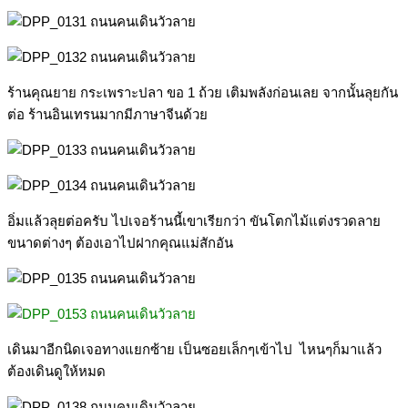
ร้านคุณยาย กระเพราะปลา ขอ 1 ถ้วย เติมพลังก่อนเลย จากนั้นลุยกัน
ต่อ ร้านอินเทรนมากมีภาษาจีนด้วย
อิ่มแล้วลุยต่อครับ ไปเจอร้านนี้เขาเรียกว่า ขันโตกไม้แต่งรวดลาย
ขนาดต่างๆ ต้องเอาไปฝากคุณแม่สักอัน
เดินมาอีกนิดเจอทางแยกซ้าย เป็นซอยเล็กๆเข้าไป ไหนๆก็มาแล้ว
ต้องเดินดูให้หมด