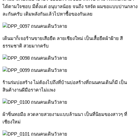
ได้ตามใจชอบ มีตั้งแต่ อนุบาลน้อย จนถึง รสจัด ผมขอแบบปานกลาง
ละกันครับ เติมพลังกันแล้วไปหาซื้อของกันเลย
เดินมาก็เจอร้านขายเสือยืด ลายเชียงใหม่ เป็นเสื้อยืดผ้าฝ้าย สี
ธรรมชาติ สวยมากครับ
ร้านร่มบ่อสร้าง ไม่ต้องไปถึงที่บ้านบ่อสร้างที่ถนนคนเดินก็มี เป็น
สินค้างานผีมือราคาไม่แพง
ผ้าซิ่นทอมือ ลวดลายสวยงามแบบล้านนา เป็นที่นิยมของสาวๆ ที่
เชียงใหม่