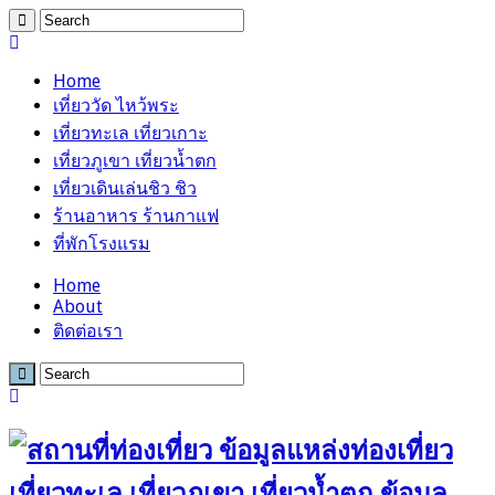
Home
เที่ยววัด ไหว้พระ
เที่ยวทะเล เที่ยวเกาะ
เที่ยวภูเขา เที่ยวน้ำตก
เที่ยวเดินเล่นชิว ชิว
ร้านอาหาร ร้านกาแฟ
ที่พักโรงแรม
Home
About
ติดต่อเรา