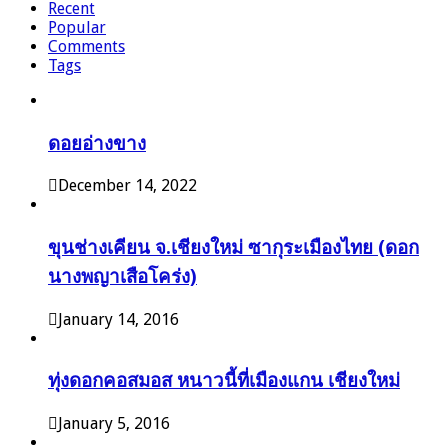
Recent
Popular
Comments
Tags
ดอยอ่างขาง
December 14, 2022
ขุนช่างเคียน จ.เชียงใหม่ ซากุระเมืองไทย (ดอก
นางพญาเสือโคร่ง)
January 14, 2016
ทุ่งดอกคอสมอส หนาวนี้ที่เมืองแกน เชียงใหม่
January 5, 2016