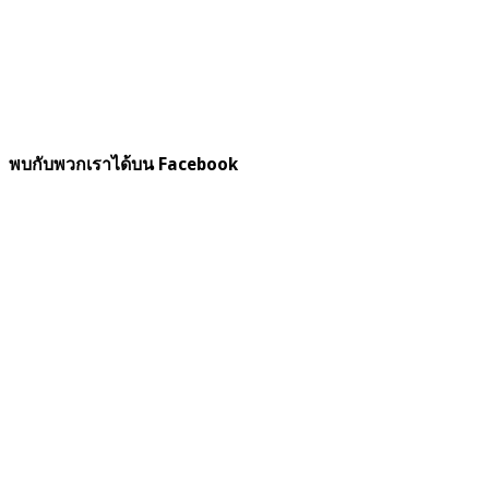
พบกับพวกเราได้บน Facebook