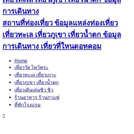
สถานที่ท่องเที่ยว ข้อมูลแหล่งท่องเที่ยว
เที่ยวทะเล เที่ยวภูเขา เที่ยวน้ำตก ข้อมูล
การเดินทาง เที่ยวที่ใหนดอทคอม
Home
เที่ยววัด ไหว้พระ
เที่ยวทะเล เที่ยวเกาะ
เที่ยวภูเขา เที่ยวน้ำตก
เที่ยวเดินเล่นชิว ชิว
ร้านอาหาร ร้านกาแฟ
ที่พักโรงแรม