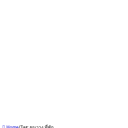
Home
/
Tag:
ขุนวาง ที่พัก