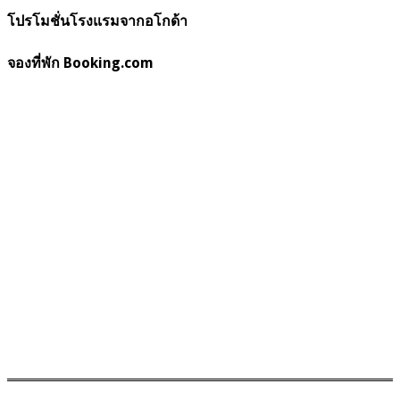
โปรโมชั่นโรงแรมจากอโกด้า
จองที่พัก Booking.com