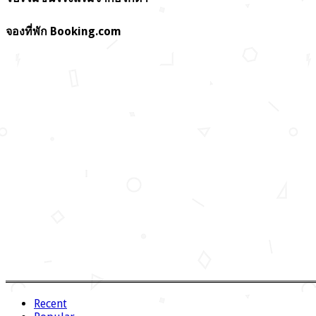
จองที่พัก Booking.com
Recent