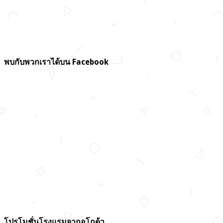
พบกับพวกเราได้บน Facebook
โปรโมชั่นโรงแรมจากอโกด้า