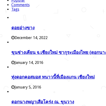
Popular
Comments
Tags
ดอยอ่างขาง
December 14, 2022
ขุนช่างเคียน จ.เชียงใหม่ ซากุระเมืองไทย (ดอกนา
January 14, 2016
ทุ่งดอกคอสมอส หนาวนี้ที่เมืองแกน เชียงใหม่
January 5, 2016
ดอกนางพญาเสือโคร่ง ณ. ขุนวาง