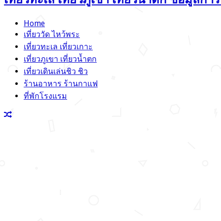
Home
เที่ยววัด ไหว้พระ
เที่ยวทะเล เที่ยวเกาะ
เที่ยวภูเขา เที่ยวน้ำตก
เที่ยวเดินเล่นชิว ชิว
ร้านอาหาร ร้านกาแฟ
ที่พักโรงแรม