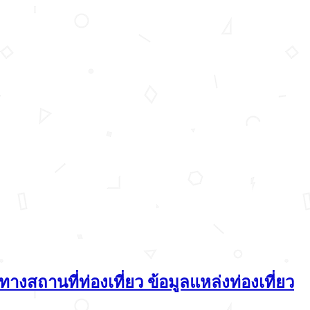
สถานที่ท่องเที่ยว ข้อมูลแหล่งท่องเที่ยว