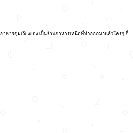
านอาหารคุมเวียงยอง เป็นร้านอาหารเหนือที่ทำออกมาแล้วใครๆ ก็