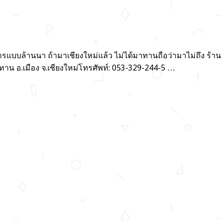
ารแบบล้านนา ถ้ามาเชียงใหม่แล้ว ไม่ได้มาทานถือว่ามาไม่ถึง ร้
ทาน อ.เมือง จ.เชียงใหม่โทรศัพท์: 053-329-244-5 …