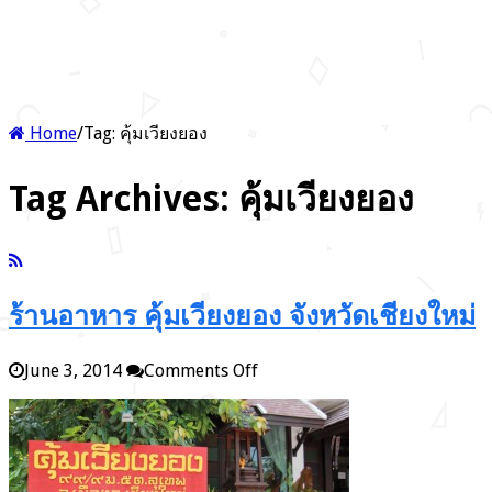
Home
/
Tag:
คุ้มเวียงยอง
Tag Archives:
คุ้มเวียงยอง
ร้านอาหาร คุ้มเวียงยอง จังหวัดเชียงใหม่
on
June 3, 2014
Comments Off
ร้าน
อาหาร
คุ้ม
เวียง