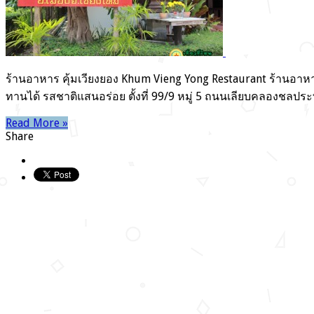
ยอง
จังหวัด
เชียงใหม่
ร้านอาหาร คุ้มเวียงยอง Khum Vieng Yong Restaurant ร้านอาห
ทานได้ รสชาติแสนอร่อย ตั้งที่ 99/9 หมู่ 5 ถนนเลียบคลองชลประ
Read More »
Share