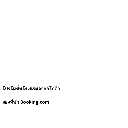
โปรโมชั่นโรงแรมจากอโกด้า
จองที่พัก Booking.com