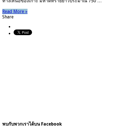
ทางเหนือของเกาะ มีหาดทรายยาวประมาณ 750 …
Read More »
Share
พบกับพวกเราได้บน Facebook