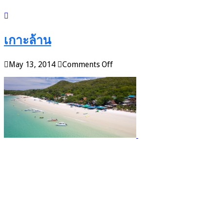
เกาะล้าน
on
May 13, 2014
Comments Off
เกาะ
ล้าน