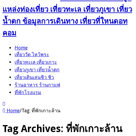
แหล่งท่องเที่ยว เที่ยวทะเล เที่ยวภูเขา เที่ยว
น้ำตก ข้อมูลการเดินทาง เที่ยวที่ใหนดอท
คอม
Home
เที่ยววัด ไหว้พระ
เที่ยวทะเล เที่ยวเกาะ
เที่ยวภูเขา เที่ยวน้ำตก
เที่ยวเดินเล่นชิว ชิว
ร้านอาหาร ร้านกาแฟ
ที่พักโรงแรม
Home
/
Tag:
ที่พักเกาะล้าน
Tag Archives:
ที่พักเกาะล้าน