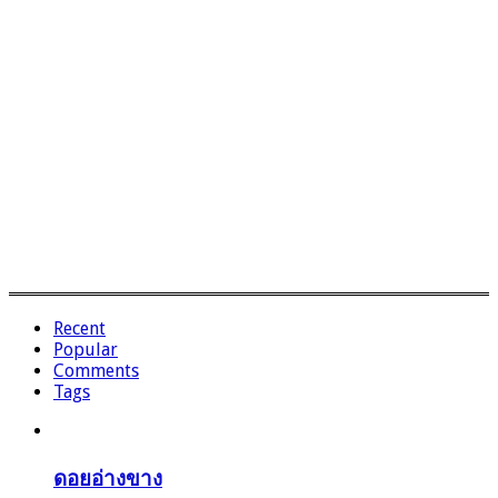
Recent
Popular
Comments
Tags
ดอยอ่างขาง