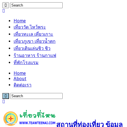
Home
เที่ยววัด ไหว้พระ
เที่ยวทะเล เที่ยวเกาะ
เที่ยวภูเขา เที่ยวน้ำตก
เที่ยวเดินเล่นชิว ชิว
ร้านอาหาร ร้านกาแฟ
ที่พักโรงแรม
Home
About
ติดต่อเรา
สถานที่ท่องเที่ยว ข้อมูล