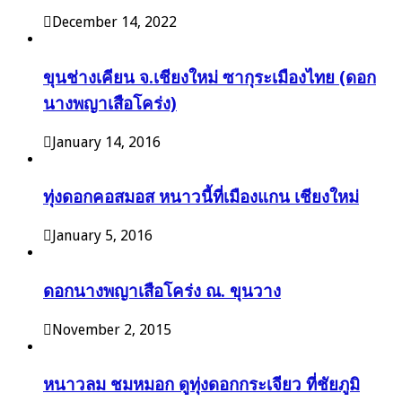
December 14, 2022
ขุนช่างเคียน จ.เชียงใหม่ ซากุระเมืองไทย (ดอก
นางพญาเสือโคร่ง)
January 14, 2016
ทุ่งดอกคอสมอส หนาวนี้ที่เมืองแกน เชียงใหม่
January 5, 2016
ดอกนางพญาเสือโคร่ง ณ. ขุนวาง
November 2, 2015
หนาวลม ชมหมอก ดูทุ่งดอกกระเจียว ที่ชัยภูมิ