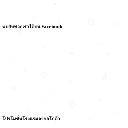
พบกับพวกเราได้บน Facebook
โปรโมชั่นโรงแรมจากอโกด้า