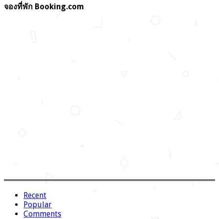
จองที่พัก Booking.com
Recent
Popular
Comments