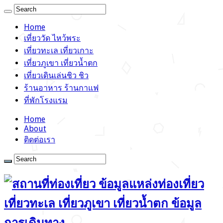
Home
เที่ยววัด ไหว้พระ
เที่ยวทะเล เที่ยวเกาะ
เที่ยวภูเขา เที่ยวน้ำตก
เที่ยวเดินเล่นชิว ชิว
ร้านอาหาร ร้านกาแฟ
ที่พักโรงแรม
Home
About
ติดต่อเรา