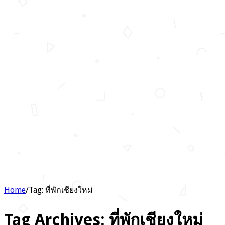
Home
/
Tag:
ที่พักเชียงใหม่
Tag Archives:
ที่พักเชียงใหม่