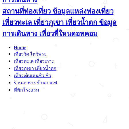
สถานที่ท่องเที่ยว ข้อมูลแหล่งท่องเที่ยว
เที่ยวทะเล เที่ยวภูเขา เที่ยวน้ำตก ข้อมูล
การเดินทาง เที่ยวที่ใหนดอทคอม
Home
เที่ยววัด ไหว้พระ
เที่ยวทะเล เที่ยวเกาะ
เที่ยวภูเขา เที่ยวน้ำตก
เที่ยวเดินเล่นชิว ชิว
ร้านอาหาร ร้านกาแฟ
ที่พักโรงแรม