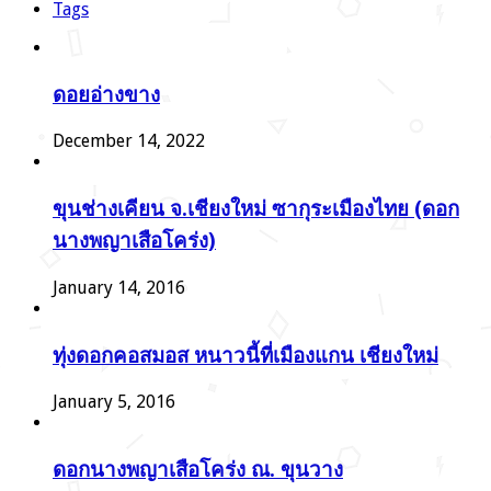
Tags
ดอยอ่างขาง
December 14, 2022
ขุนช่างเคียน จ.เชียงใหม่ ซากุระเมืองไทย (ดอก
นางพญาเสือโคร่ง)
January 14, 2016
ทุ่งดอกคอสมอส หนาวนี้ที่เมืองแกน เชียงใหม่
January 5, 2016
ดอกนางพญาเสือโคร่ง ณ. ขุนวาง