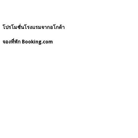
โปรโมชั่นโรงแรมจากอโกด้า
จองที่พัก Booking.com