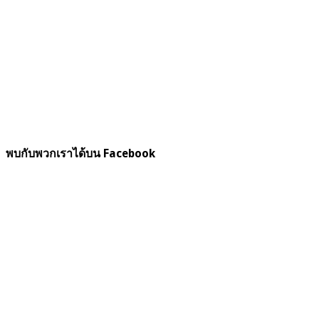
พบกับพวกเราได้บน Facebook