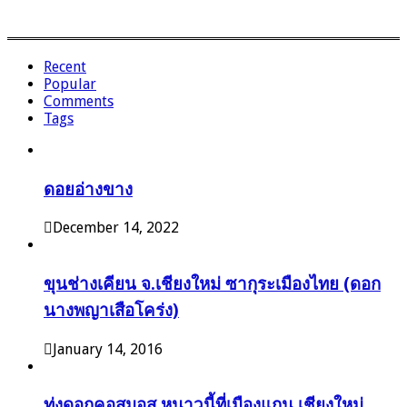
Recent
Popular
Comments
Tags
ดอยอ่างขาง
December 14, 2022
ขุนช่างเคียน จ.เชียงใหม่ ซากุระเมืองไทย (ดอก
นางพญาเสือโคร่ง)
January 14, 2016
ทุ่งดอกคอสมอส หนาวนี้ที่เมืองแกน เชียงใหม่