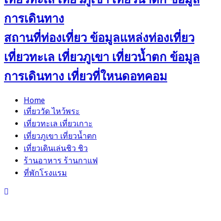
สถานที่ท่องเที่ยว ข้อมูลแหล่งท่องเที่ยว
เที่ยวทะเล เที่ยวภูเขา เที่ยวน้ำตก ข้อมูล
การเดินทาง เที่ยวที่ใหนดอทคอม
Home
เที่ยววัด ไหว้พระ
เที่ยวทะเล เที่ยวเกาะ
เที่ยวภูเขา เที่ยวน้ำตก
เที่ยวเดินเล่นชิว ชิว
ร้านอาหาร ร้านกาแฟ
ที่พักโรงแรม