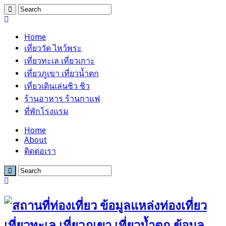
Home
เที่ยววัด ไหว้พระ
เที่ยวทะเล เที่ยวเกาะ
เที่ยวภูเขา เที่ยวน้ำตก
เที่ยวเดินเล่นชิว ชิว
ร้านอาหาร ร้านกาแฟ
ที่พักโรงแรม
Home
About
ติดต่อเรา