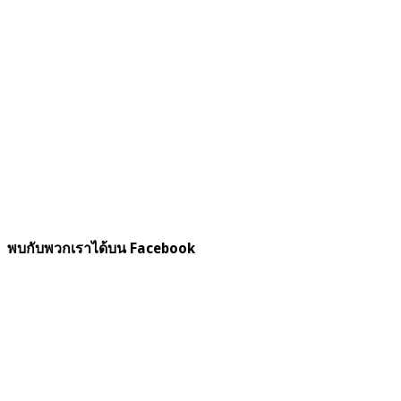
พบกับพวกเราได้บน Facebook