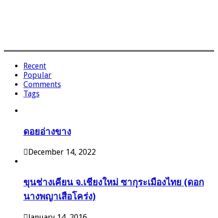
Recent
Popular
Comments
Tags
ดอยอ่างขาง
December 14, 2022
ขุนช่างเคียน จ.เชียงใหม่ ซากุระเมืองไทย (ดอก
นางพญาเสือโคร่ง)
January 14, 2016