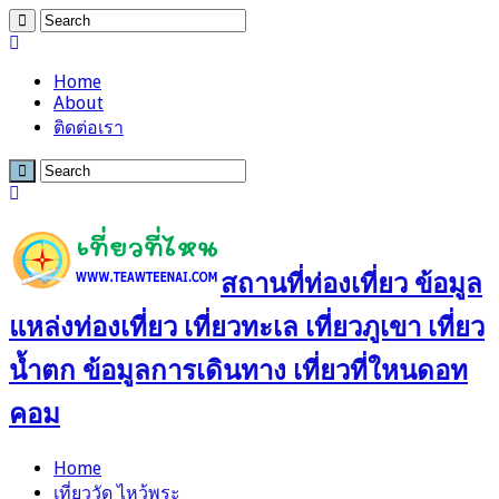
Home
About
ติดต่อเรา
สถานที่ท่องเที่ยว ข้อมูล
แหล่งท่องเที่ยว เที่ยวทะเล เที่ยวภูเขา เที่ยว
น้ำตก ข้อมูลการเดินทาง เที่ยวที่ใหนดอท
คอม
Home
เที่ยววัด ไหว้พระ