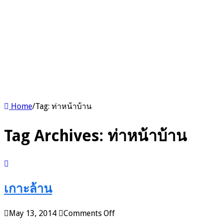
Home
/
Tag:
ท่าหน้าบ้าน
Tag Archives:
ท่าหน้าบ้าน
เกาะล้าน
on
May 13, 2014
Comments Off