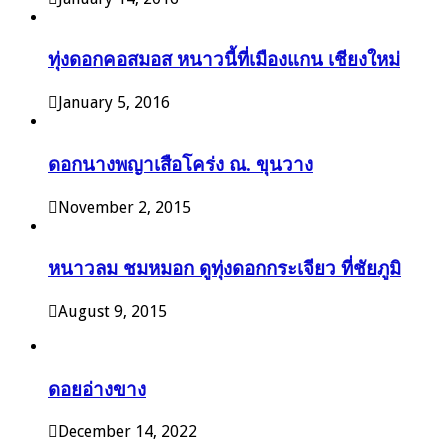
ทุ่งดอกคอสมอส หนาวนี้ที่เมืองแกน เชียงใหม่
January 5, 2016
ดอกนางพญาเสือโคร่ง ณ. ขุนวาง
November 2, 2015
หนาวลม ชมหมอก ดูทุ่งดอกกระเจียว ที่ชัยภูมิ
August 9, 2015
ดอยอ่างขาง
December 14, 2022