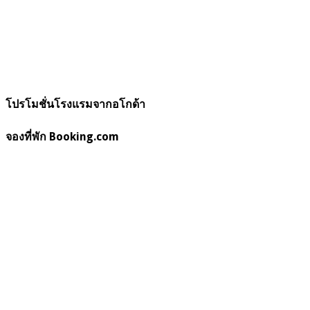
โปรโมชั่นโรงแรมจากอโกด้า
จองที่พัก Booking.com