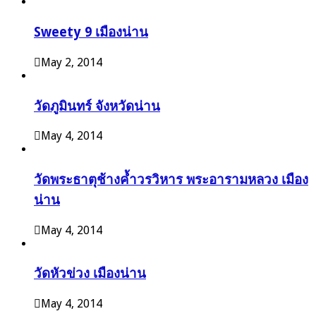
Sweety 9 เมืองน่าน
May 2, 2014
วัดภูมินทร์ จังหวัดน่าน
May 4, 2014
วัดพระธาตุช้างค้ำวรวิหาร พระอารามหลวง เมือง
น่าน
May 4, 2014
วัดหัวข่วง เมืองน่าน
May 4, 2014