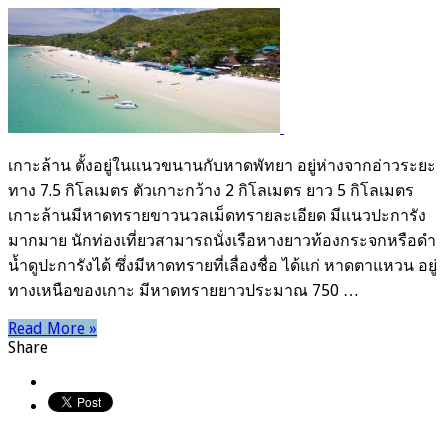
เกาะ
ล้าน
เกาะล้าน ตั้งอยู่ในแนวขนานกับหาดพัทยา อยู่ห่างจากอ่าวระยะ
ทาง 7.5 กิโลเมตร ตัวเกาะกว้าง 2 กิโลเมตร ยาว 5 กิโลเมตร
เกาะล้านมีหาดทรายขาวนวลเม็ดทรายละเอียด มีแนวปะการัง
มากมาย นักท่องเที่ยวสามารถนั่งเรือหางยาวท้องกระจกหรือดำ
น้ำดูปะการังได้ ซึ่งมีหาดทรายที่เลื่องชื่อ ได้แก่ หาดตาแหวน อยู่
ทางเหนือของเกาะ มีหาดทรายยาวประมาณ 750 …
Read More »
Share