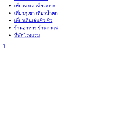
เที่ยวทะเล เที่ยวเกาะ
เที่ยวภูเขา เที่ยวน้ำตก
เที่ยวเดินเล่นชิว ชิว
ร้านอาหาร ร้านกาแฟ
ที่พักโรงแรม