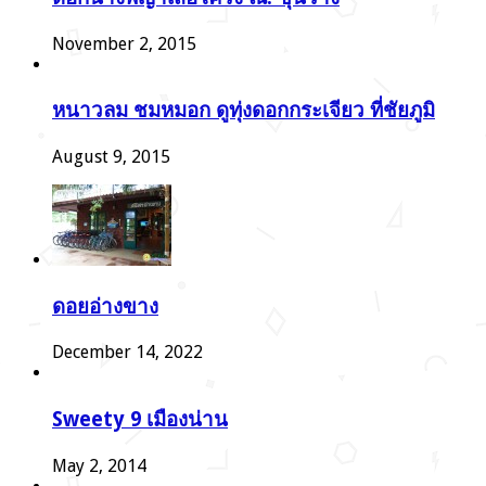
November 2, 2015
หนาวลม ชมหมอก ดูทุ่งดอกกระเจียว ที่ชัยภูมิ
August 9, 2015
ดอยอ่างขาง
December 14, 2022
Sweety 9 เมืองน่าน
May 2, 2014