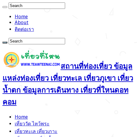
Home
About
ติดต่อเรา
สถานที่ท่องเที่ยว ข้อมูล
แหล่งท่องเที่ยว เที่ยวทะเล เที่ยวภูเขา เที่ยว
น้ำตก ข้อมูลการเดินทาง เที่ยวที่ใหนดอท
คอม
Home
เที่ยววัด ไหว้พระ
เที่ยวทะเล เที่ยวเกาะ