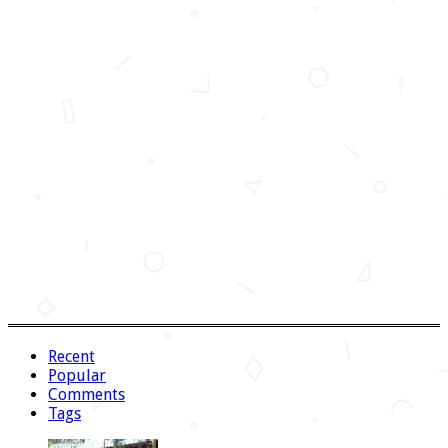
Recent
Popular
Comments
Tags