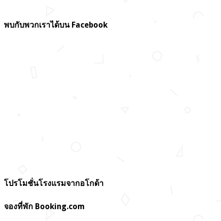
พบกับพวกเราได้บน Facebook
โปรโมชั่นโรงแรมจากอโกด้า
จองที่พัก Booking.com