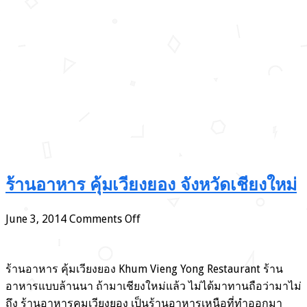
ร้านอาหาร คุ้มเวียงยอง จังหวัดเชียงใหม่
on
June 3, 2014
Comments Off
ร้าน
อาหาร
คุ้ม
ร้านอาหาร คุ้มเวียงยอง Khum Vieng Yong Restaurant ร้าน
เวียง
อาหารแบบล้านนา ถ้ามาเชียงใหม่แล้ว ไม่ได้มาทานถือว่ามาไม่
ยอง
ถึง ร้านอาหารคุมเวียงยอง เป็นร้านอาหารเหนือที่ทำออกมา