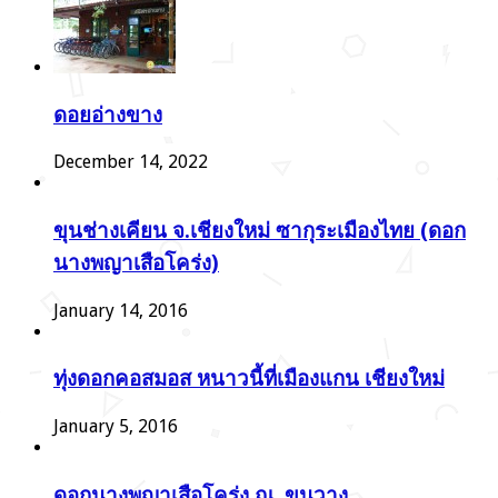
ดอยอ่างขาง
December 14, 2022
ขุนช่างเคียน จ.เชียงใหม่ ซากุระเมืองไทย (ดอก
นางพญาเสือโคร่ง)
January 14, 2016
ทุ่งดอกคอสมอส หนาวนี้ที่เมืองแกน เชียงใหม่
January 5, 2016
ดอกนางพญาเสือโคร่ง ณ. ขุนวาง