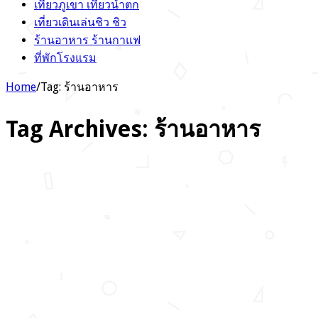
เที่ยวภูเขา เที่ยวน้ำตก
เที่ยวเดินเล่นชิว ชิว
ร้านอาหาร ร้านกาแฟ
ที่พักโรงแรม
Home
/
Tag:
ร้านอาหาร
Tag Archives:
ร้านอาหาร