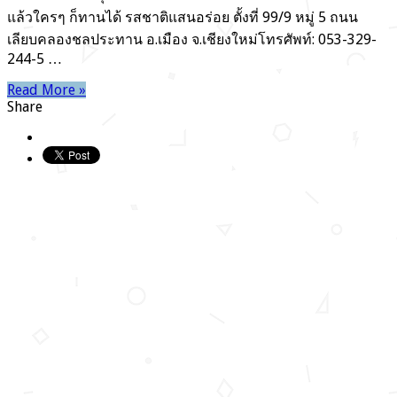
จังหวัด
แล้วใครๆ ก็ทานได้ รสชาติแสนอร่อย ตั้งที่ 99/9 หมู่ 5 ถนน
เชียงใหม่
เลียบคลองชลประทาน อ.เมือง จ.เชียงใหม่โทรศัพท์: 053-329-
244-5 …
Read More »
Share