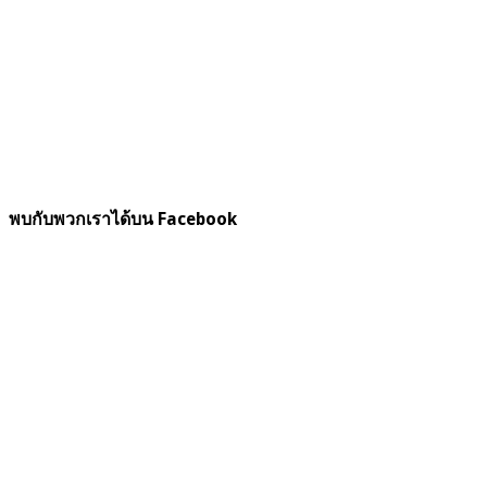
พบกับพวกเราได้บน Facebook