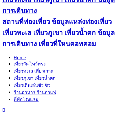
สถานที่ท่องเที่ยว ข้อมูลแหล่งท่องเที่ยว
เที่ยวทะเล เที่ยวภูเขา เที่ยวน้ำตก ข้อมูล
การเดินทาง เที่ยวที่ใหนดอทคอม
Home
เที่ยววัด ไหว้พระ
เที่ยวทะเล เที่ยวเกาะ
เที่ยวภูเขา เที่ยวน้ำตก
เที่ยวเดินเล่นชิว ชิว
ร้านอาหาร ร้านกาแฟ
ที่พักโรงแรม