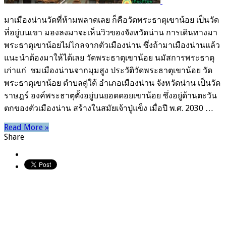
มาเมืองน่านวัดที่ห้ามพลาดเลย ก็คือวัดพระธาตุเขาน้อย เป็นวัด
ที่อยู่บนเขา มองลงมาจะเห็นวิวของจังหวัดน่าน การเดินทางมา
พระธาตุเขาน้อยไม่ไกลจากตัวเมืองน่าน ซึ่งถ้ามาเมืองน่านแล้ว
แนะนำต้องมาให้ได้เลย วัดพระธาตุเขาน้อย นมัสการพระธาตุ
เก่าแก่ ชมเมืองน่านจากมุมสูง ประวัติวัดพระธาตุเขาน้อย วัด
พระธาตุเขาน้อย ตำบลดู่ใต้ อำเภอเมืองน่าน จังหวัดน่าน เป็นวัด
ราษฎร์ องค์พระธาตุตั้งอยู่บนยอดดอยเขาน้อย ซึ่งอยู่ด้านตะวัน
ตกของตัวเมืองน่าน สร้างในสมัยเจ้าปู่แข็ง เมื่อปี พ.ศ. 2030 …
Read More »
Share