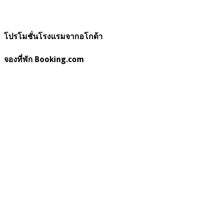
โปรโมชั่นโรงแรมจากอโกด้า
จองที่พัก Booking.com