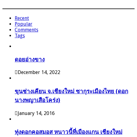
Recent
Popular
Comments
Tags
ดอยอ่างขาง
December 14, 2022
ขุนช่างเคียน จ.เชียงใหม่ ซากุระเมืองไทย (ดอก
นางพญาเสือโคร่ง)
January 14, 2016
ทุ่งดอกคอสมอส หนาวนี้ที่เมืองแกน เชียงใหม่